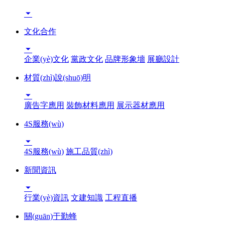

文化合作

企業(yè)文化
黨政文化
品牌形象墻
展廳設計
材質(zhì)說(shuō)明

廣告字應用
裝飾材料應用
展示器材應用
4S服務(wù)

4S服務(wù)
施工品質(zhì)
新聞資訊

行業(yè)資訊
文建知識
工程直播
關(guān)于勤蜂