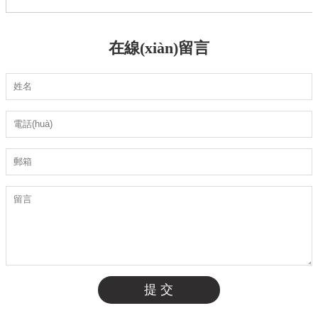
在線(xiàn)留言