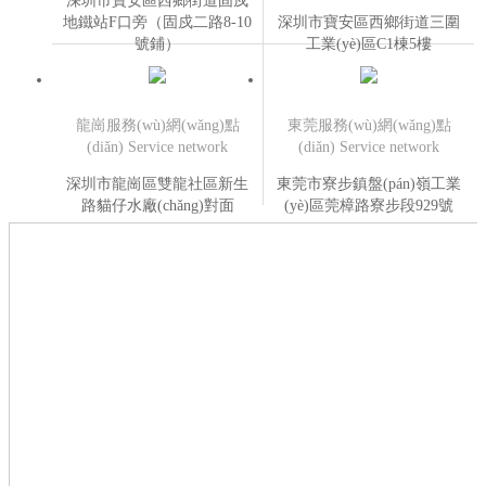
深圳市寶安區西鄉街道固戍
地鐵站F口旁（固戍二路8-10
深圳市寶安區西鄉街道三圍
號鋪）
工業(yè)區C1棟5樓
龍崗服務(wù)網(wǎng)點
東莞服務(wù)網(wǎng)點
(diǎn) Service network
(diǎn) Service network
深圳市龍崗區雙龍社區新生
東莞市寮步鎮盤(pán)嶺工業
路貓仔水廠(chǎng)對面
(yè)區莞樟路寮步段929號