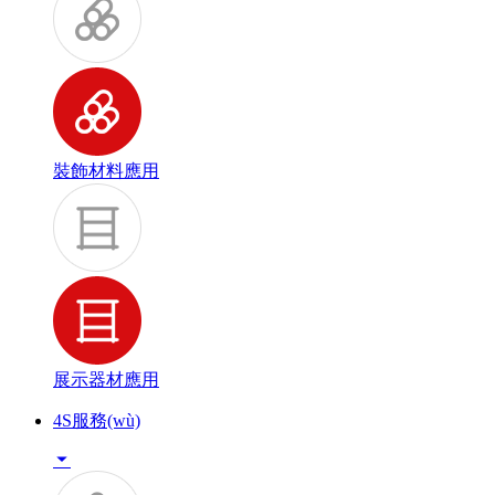
裝飾材料應用
展示器材應用
4S服務(wù)
