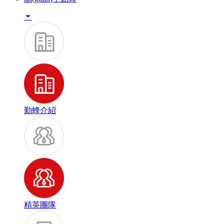

勤蜂介紹
精英團隊