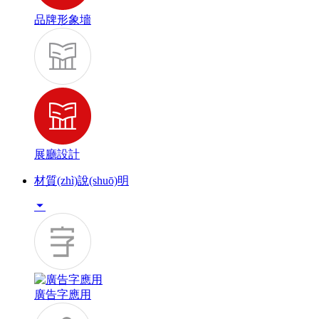
品牌形象墻
展廳設計
材質(zhì)說(shuō)明

廣告字應用