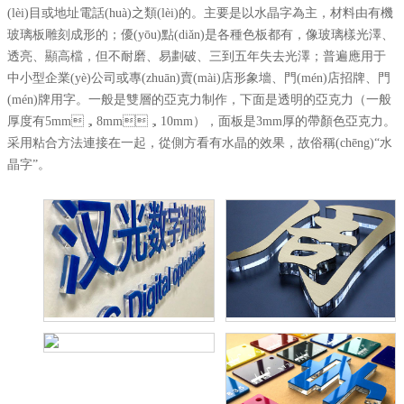
(lèi)目或地址電話(huà)之類(lèi)的。主要是以水晶字為主，材料由有機
玻璃板雕刻成形的；優(yōu)點(diǎn)是各種色板都有，像玻璃樣光澤、
透亮、顯高檔，但不耐磨、易劃破、三到五年失去光澤；普遍應用于
中小型企業(yè)公司或專(zhuān)賣(mài)店形象墻、門(mén)店招牌、門
(mén)牌用字。一般是雙層的亞克力制作，下面是透明的亞克力（一般
厚度有5mm，8mm，10mm），面板是3mm厚的帶顏色亞克力。
采用粘合方法連接在一起，從側方看有水晶的效果，故俗稱(chēng)“水
晶字”。