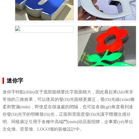
迷你字
迷你字特點(diǎn)在于底部面積要比字面面積大，因此看起來(lái)有非
常強的三維效果，可以使其的發(fā)光面積更廣泛，發(fā)光線(xiàn)條
柔和豐滿(mǎn)，即使是在很遠處的間隔，也可從各個(gè)角度看到迷
你發(fā)光字的明晰發(fā)光，正面和背面度發(fā)光讓字體層次感分
明。同樣廣泛引用于各種中高端門(mén)頭店面招牌，企事業(yè)單位
文化墻、背景墻、LOGO墻的裝修設計中。