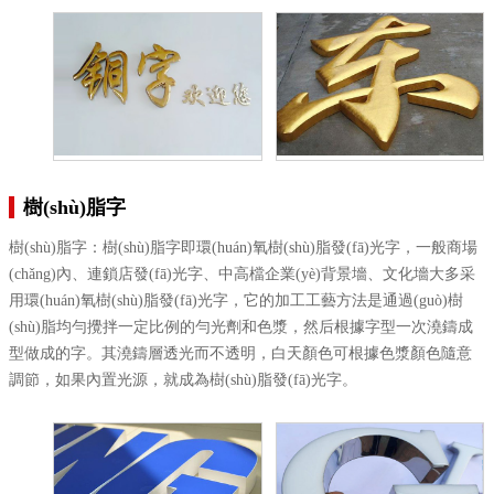
樹(shù)脂字
樹(shù)脂字：樹(shù)脂字即環(huán)氧樹(shù)脂發(fā)光字，一般商場
(chǎng)內、連鎖店發(fā)光字、中高檔企業(yè)背景墻、文化墻大多采
用環(huán)氧樹(shù)脂發(fā)光字，它的加工工藝方法是通過(guò)樹
(shù)脂均勻攪拌一定比例的勻光劑和色漿，然后根據字型一次澆鑄成
型做成的字。其澆鑄層透光而不透明，白天顏色可根據色漿顏色隨意
調節，如果內置光源，就成為樹(shù)脂發(fā)光字。