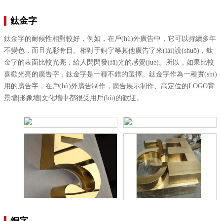
鈦金字
鈦金字的耐候性相對較好，例如，在戶(hù)外廣告中，它可以持續多年
不變色，而且光彩奪目。相對于銅字等其他廣告字來(lái)說(shuō)，鈦
金字的表面比較光亮，給人閃閃發(fā)光的感覺(jué)。所以，如果比較
喜歡光亮的廣告字，鈦金字是一種不錯的選擇。鈦金字作為一種實(shí)
用的廣告字，在戶(hù)外廣告制作，廣告展示制作、高定位的LOGO背
景墻|形象墻|文化墻中都很受用戶(hù)的歡迎。