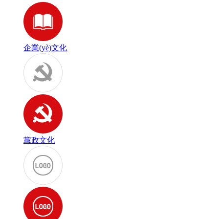
企業(yè)文化
黨政文化