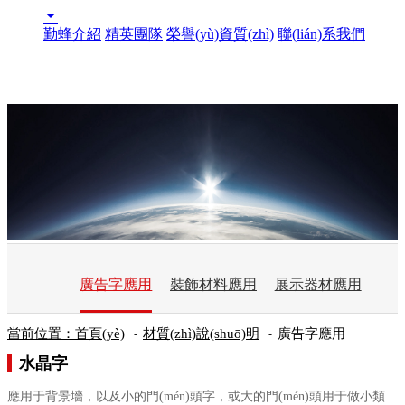

勤蜂介紹
精英團隊
榮譽(yù)資質(zhì)
聯(lián)系我們
廣告字應用
裝飾材料應用
展示器材應用
當前位置：首頁(yè)
材質(zhì)說(shuō)明
廣告字應用
-
-
水晶字
應用于背景墻，以及小的門(mén)頭字，或大的門(mén)頭用于做小類