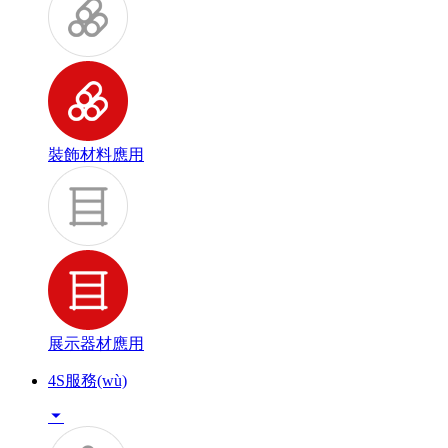
裝飾材料應用
展示器材應用
4S服務(wù)
