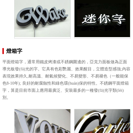
燈箱字
平面燈箱字，通常用鐵皮烤漆或不銹鋼圍邊的，亞克力面板做為正面
導光板發(fā)光的字。它具有色彩艷麗、效果醒目，立體造型感強;內容
表現效果持久,耐高溫、耐氣候變化、不易變形、不易褪色（一般能保
色8-10年); 良好的耐腐蝕性和綠色環(huán)保的特性。不銹鋼平面燈箱
字，算是目前市面上應用最廣泛、安裝最多的一種發(fā)光字類(lèi)
別。