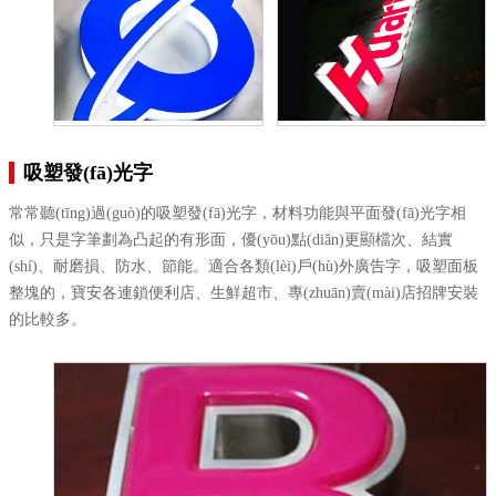
吸塑發(fā)光字
常常聽(tīng)過(guò)的吸塑發(fā)光字，材料功能與平面發(fā)光字相
似，只是字筆劃為凸起的有形面，優(yōu)點(diǎn)更顯檔次、結實
(shí)、耐磨損、防水、節能。適合各類(lèi)戶(hù)外廣告字，吸塑面板
整塊的，寶安各連鎖便利店、生鮮超市、專(zhuān)賣(mài)店招牌安裝
的比較多。