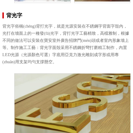
背光字
背光字俗稱(chēng)背打光字，就是光源安裝在不銹鋼字背面字殼內，
光打在墻面上的一種發(fā)光字，背打光字工藝精致，高檔雅制，根據
不同的做法可以安裝在寶安室外廣告招牌門(mén)頭或者室內形象墻上
等。制作施工工藝：背光字面殼采用不銹鋼折彎打磨精工制作，內置
LED光源（光源顏色可選）字底用亞克力激光雕刻成字形或用專
(zhuān)用支架均勻支撐懸空。