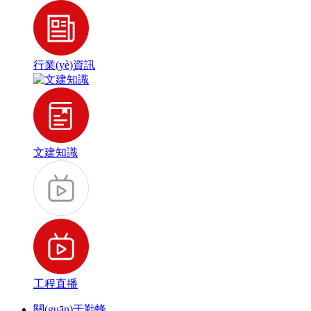
行業(yè)資訊
文建知識
工程直播
關(guān)于勤蜂