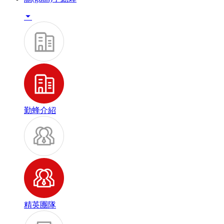

勤蜂介紹
精英團隊