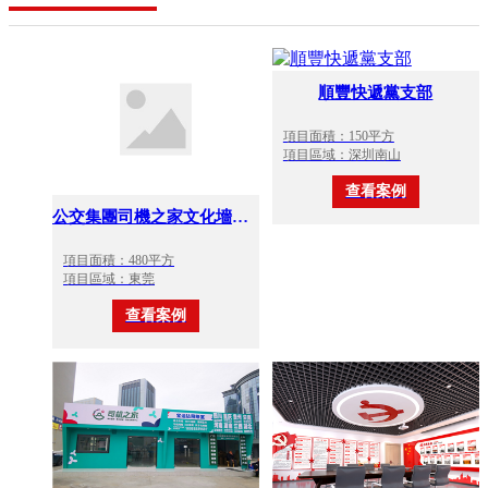
順豐快遞黨支部
項目面積：150平方
項目區域：深圳南山
查看案例
公交集團司機之家文化墻設計
項目面積：480平方
項目區域：東莞
查看案例