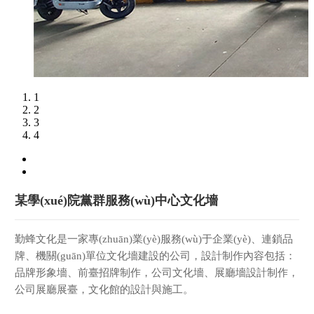
1
2
3
4
某學(xué)院黨群服務(wù)中心文化墻
勤蜂文化是一家專(zhuān)業(yè)服務(wù)于企業(yè)、連鎖品
牌、機關(guān)單位文化墻建設的公司，設計制作內容包括：
品牌形象墻、前臺招牌制作，公司文化墻、展廳墻設計制作，
公司展廳展臺，文化館的設計與施工。
