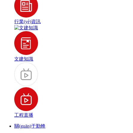
行業(yè)資訊
文建知識
工程直播
關(guān)于勤蜂