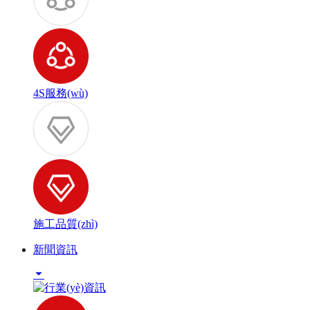
4S服務(wù)
施工品質(zhì)
新聞資訊
