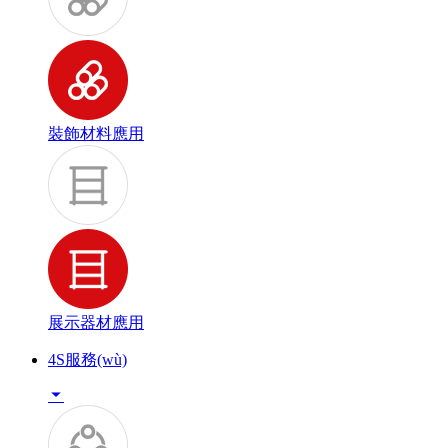
裝飾材料應用
展示器材應用
4S服務(wù)
