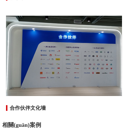
合作伙伴文化墻
相關(guān)案例