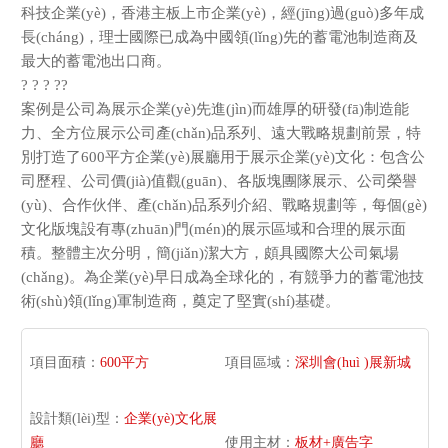
科技企業(yè)，香港主板上市企業(yè)，經(jīng)過(guò)多年成
長(cháng)，理士國際已成為中國領(lǐng)先的蓄電池制造商及
最大的蓄電池出口商。

? ? ? ??

案例是公司為展示企業(yè)先進(jìn)而雄厚的研發(fā)制造能
力、全方位展示公司產(chǎn)品系列、遠大戰略規劃前景，特
別打造了600平方企業(yè)展廳用于展示企業(yè)文化：包含公
司歷程、公司價(jià)值觀(guān)、各版塊團隊展示、公司榮譽
(yù)、合作伙伴、產(chǎn)品系列介紹、戰略規劃等，每個(gè)
文化版塊設有專(zhuān)門(mén)的展示區域和合理的展示面
積。整體主次分明，簡(jiǎn)潔大方，頗具國際大公司氣場
(chǎng)。為企業(yè)早日成為全球化的，有競爭力的蓄電池技
術(shù)領(lǐng)軍制造商，奠定了堅實(shí)基礎。
項目面積：
600平方
項目區域：
深圳會(huì )展新城
設計類(lèi)型：
企業(yè)文化展
廳
使用主材：
板材+廣告字