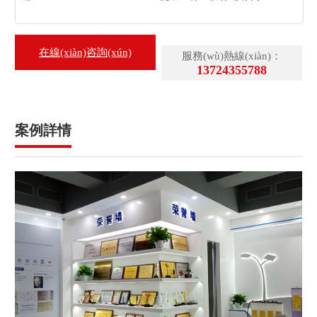
在線(xiàn)咨詢(xún)
服務(wù)熱線(xiàn)：
13724355788
案例詳情