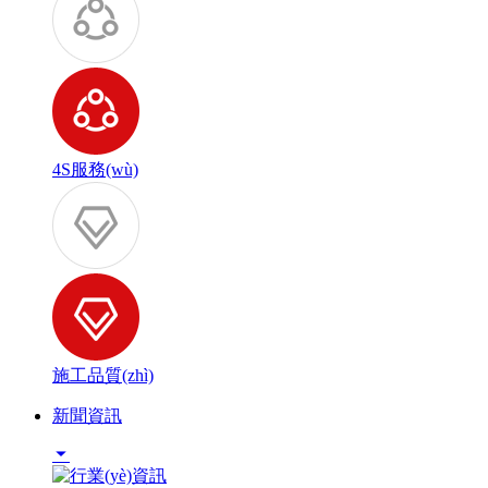
4S服務(wù)
施工品質(zhì)
新聞資訊
