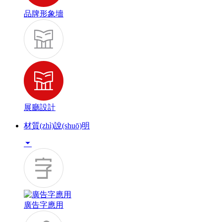
品牌形象墻
展廳設計
材質(zhì)說(shuō)明

廣告字應用