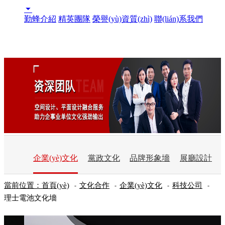

勤蜂介紹
精英團隊
榮譽(yù)資質(zhì)
聯(lián)系我們
企業(yè)文化
黨政文化
品牌形象墻
展廳設計
當前位置：首頁(yè)
文化合作
企業(yè)文化
科技公司
-
-
-
-
理士電池文化墻