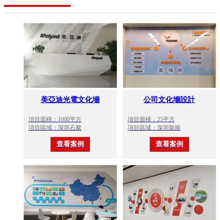
美亞迪光電文化墻
公司文化墻設計
項目面積：1000平方
項目面積：25平方
項目區域：深圳石巖
項目區域：深圳龍崗
查看案例
查看案例