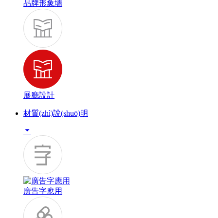
品牌形象墻
展廳設計
材質(zhì)說(shuō)明

廣告字應用