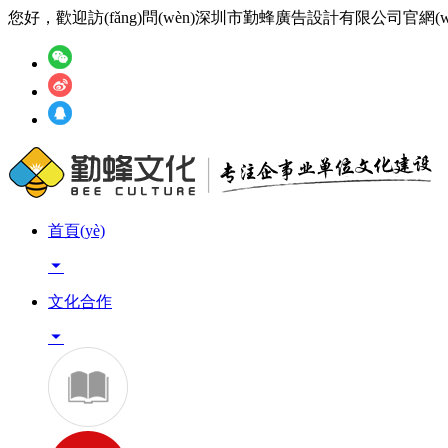
您好，歡迎訪(fǎng)問(wèn)深圳市勤蜂廣告設計有限公司官網(wǎng)
首頁(yè)

文化合作
