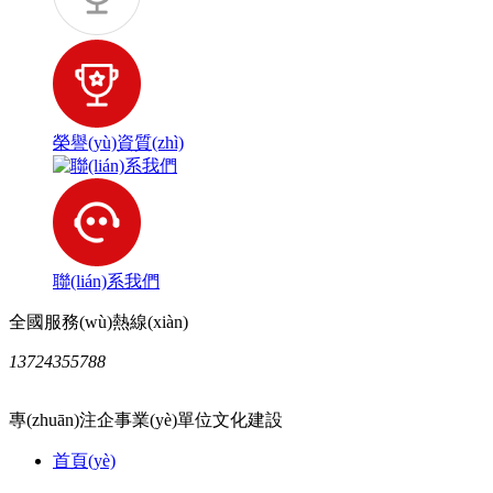
榮譽(yù)資質(zhì)
聯(lián)系我們
全國服務(wù)熱線(xiàn)
13724355788
專(zhuān)注企事業(yè)單位文化建設
首頁(yè)